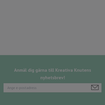
Anmäl dig gärna till Kreativa Knutens
nyhetsbrev!