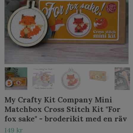
My Crafty Kit Company Mini
Matchbox Cross Stitch Kit "For
fox sake" - broderikit med en räv
149 kr