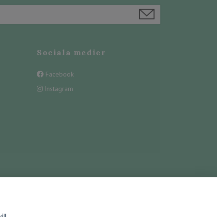
Sociala medier
Facebook
Instagram
ll