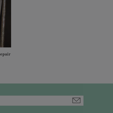
epair