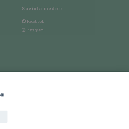
Sociala medier
Facebook
Instagram
ll