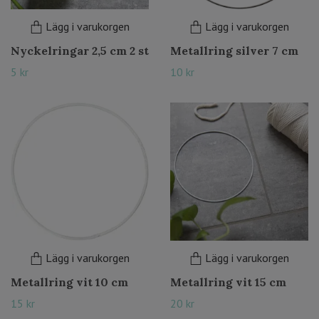
Lägg i varukorgen
Lägg i varukorgen
Nyckelringar 2,5 cm 2 st
Metallring silver 7 cm
5 kr
10 kr
Lägg i varukorgen
Lägg i varukorgen
Metallring vit 10 cm
Metallring vit 15 cm
15 kr
20 kr