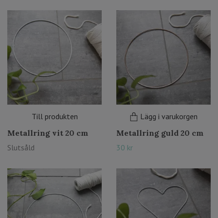
Till produkten
Lägg i varukorgen
Metallring vit 20 cm
Metallring guld 20 cm
Slutsåld
30 kr