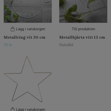
Lägg i varukorgen
Till produkten
Metallring vit 30 cm
Metallhjärta vitt 13 cm
30 kr
Slutsåld
Lägg i varukorgen