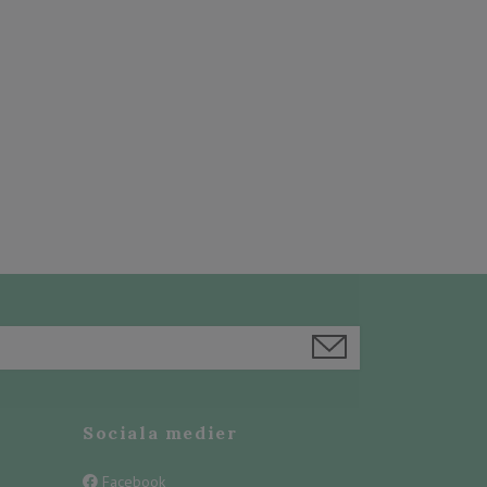
Sociala medier
Facebook