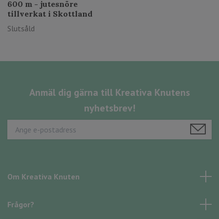
600 m - jutesnöre
tillverkat i Skottland
Slutsåld
Anmäl dig gärna till Kreativa Knutens
nyhetsbrev!
Om Kreativa Knuten
Frågor?