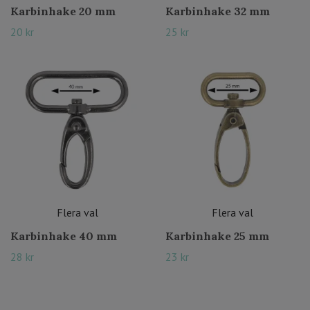
Karbinhake 20 mm
Karbinhake 32 mm
20 kr
25 kr
Flera val
Flera val
Karbinhake 40 mm
Karbinhake 25 mm
28 kr
23 kr