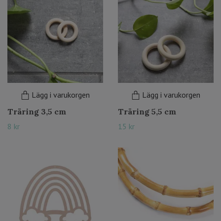
Lägg i varukorgen
Lägg i varukorgen
Träring 3,5 cm
Träring 5,5 cm
8 kr
15 kr