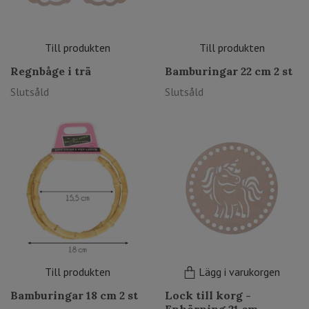
Till produkten
Till produkten
Regnbåge i trä
Bamburingar 22 cm 2 st
Slutsåld
Slutsåld
Till produkten
Lägg i varukorgen
Bamburingar 18 cm 2 st
Lock till korg -