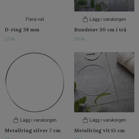
Flera val
Lägg i varukorgen
D-ring 38 mm
Rundstav 30 cm i trä
10 kr
30 kr
Lägg i varukorgen
Lägg i varukorgen
Metallring silver 7 cm
Metallring vit 15 cm