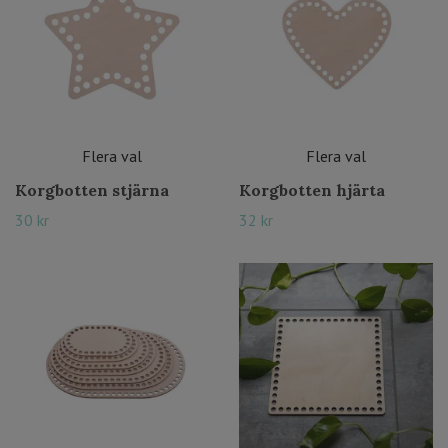
Flera val
Flera val
Korgbotten stjärna
Korgbotten hjärta
30 kr
32 kr