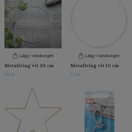
Lägg i varukorgen
Lägg i varukorgen
Metallring vit 30 cm
Metallring vit 10 cm
30 kr
15 kr