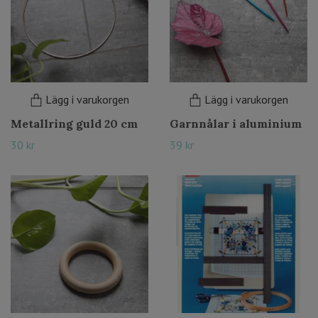
Lägg i varukorgen
Lägg i varukorgen
Metallring guld 20 cm
Garnnålar i aluminium
30 kr
39 kr