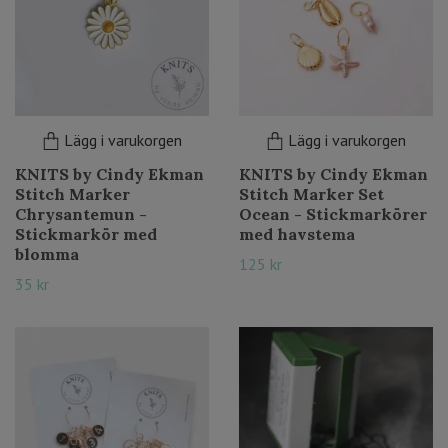
Lägg i varukorgen
Lägg i varukorgen
KNITS by Cindy Ekman
KNITS by Cindy Ekman
Stitch Marker
Stitch Marker Set
Chrysantemun -
Ocean - Stickmarkörer
Stickmarkör med
med havstema
blomma
125 kr
35 kr