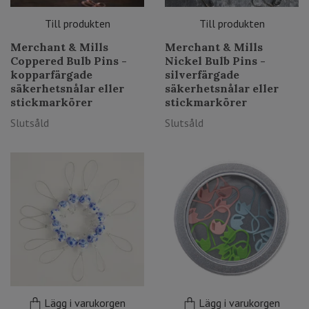
Till produkten
Till produkten
Merchant & Mills
Merchant & Mills
Coppered Bulb Pins -
Nickel Bulb Pins -
kopparfärgade
silverfärgade
säkerhetsnålar eller
säkerhetsnålar eller
stickmarkörer
stickmarkörer
Slutsåld
Slutsåld
Lägg i varukorgen
Lägg i varukorgen