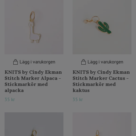
Lägg i varukorgen
Lägg i varukorgen
KNITS by Cindy Ekman
KNITS by Cindy Ekman
Stitch Marker Alpaca -
Stitch Marker Cactus -
Stickmarkör med
Stickmarkör med
alpacka
kaktus
35 kr
35 kr