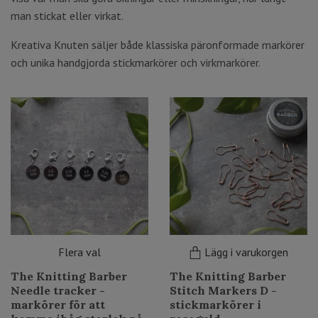
man stickat eller virkat.
Kreativa Knuten säljer både klassiska päronformade markörer
och unika handgjorda stickmarkörer och virkmarkörer.
Flera val
Lägg i varukorgen
The Knitting Barber
The Knitting Barber
Needle tracker -
Stitch Markers D -
markörer för att
stickmarkörer i