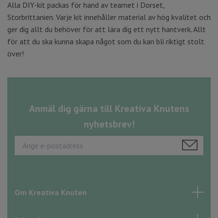
Alla DIY-kit packas för hand av teamet i Dorset,
Storbrittanien. Varje kit innehåller material av hög kvalitet och
ger dig allt du behöver för att lära dig ett nytt hantverk. Allt
för att du ska kunna skapa något som du kan bli riktigt stolt
över!
Anmäl dig gärna till Kreativa Knutens
nyhetsbrev!
Om Kreativa Knuten