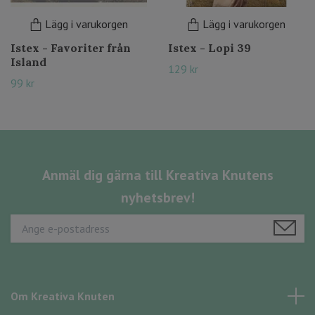
Lägg i varukorgen
Lägg i varukorgen
Istex - Favoriter från
Istex - Lopi 39
Island
129 kr
99 kr
Anmäl dig gärna till Kreativa Knutens
nyhetsbrev!
Om Kreativa Knuten