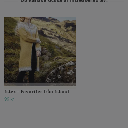
Istex - Favoriter från Island
99 kr