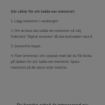
Gör såhär för att ladda ner mönstret:
1. Lägg mönstret i varukorgen.
2. Om du bara ska ladda ner mönstret så välj
fraktsätt "Digital leverans" då ska kostnaden vara 0.
3. Genomför köpet.
4. Filen levereras i ett separat mail där du får klicka
på länken för att ladda ner mönstret. Spara
mönstret på din dator eller telefon.