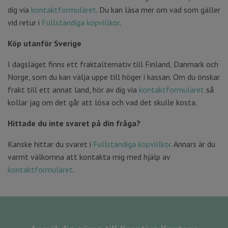
dig via
kontaktformuläret
. Du kan läsa mer om vad som gäller
vid retur i
Fullständiga köpvillkor
.
Köp utanför Sverige
I dagsläget finns ett fraktalternativ till Finland, Danmark och
Norge, som du kan välja uppe till höger i kassan. Om du önskar
frakt till ett annat land, hör av dig via
kontaktformuläret
så
kollar jag om det går att lösa och vad det skulle kosta.
Hittade du inte svaret på din fråga?
Kanske hittar du svaret i
Fullständiga köpvillkor
. Annars är du
varmt välkomna att kontakta mig med hjälp av
kontaktformuläret
.