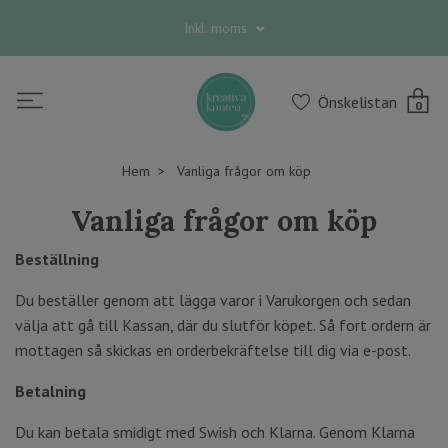
Inkl. moms
Önskelistan
0
Hem
Vanliga frågor om köp
Vanliga frågor om köp
Beställning
Du beställer genom att lägga varor i Varukorgen och sedan
välja att gå till Kassan, där du slutför köpet. Så fort ordern är
mottagen så skickas en orderbekräftelse till dig via e-post.
Betalning
Du kan betala smidigt med Swish och Klarna. Genom Klarna