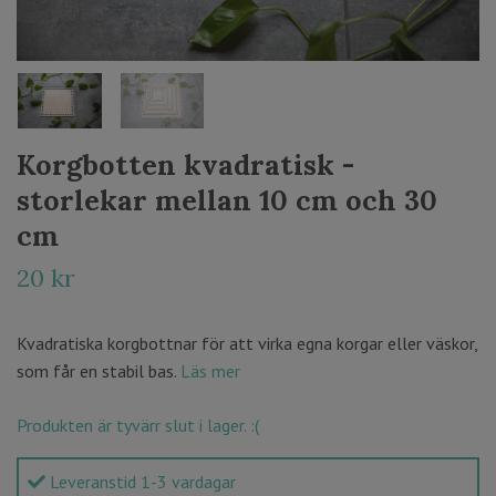
Korgbotten kvadratisk -
storlekar mellan 10 cm och 30
cm
20 kr
Kvadratiska korgbottnar för att virka egna korgar eller väskor,
som får en stabil bas.
Läs mer
Produkten är tyvärr slut i lager. :(
Leveranstid 1-3 vardagar