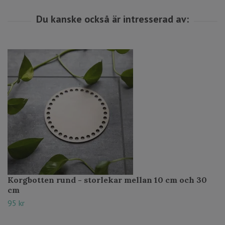
Korgbotten rund - storlekar mellan 10 cm och 30
cm
95 kr