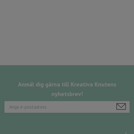
Anmäl dig gärna till Kreativa Knutens
nyhetsbrev!