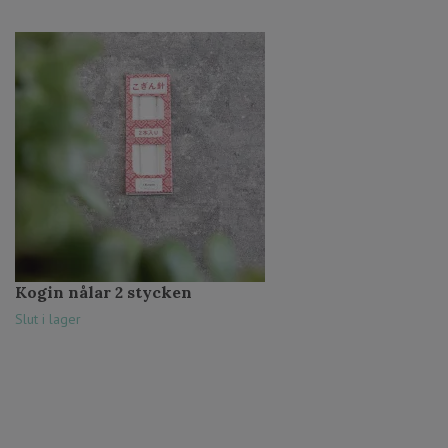
Kogin nålar 2 stycken
Slut i lager