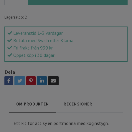
Lagersaldo:
2
Leveranstid 1-3 vardagar
Betala med Swish eller Klarna
Fri frakt från 999 kr
Öppet köp i 30 dagar
Dela
OM PRODUKTEN
RECENSIONER
Ett kit för att sy en portmonnä med koginstygn.