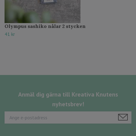
Olympus sashiko nålar 2 stycken
41 kr
Anmäl dig gärna till Kreativa Knutens
nyhetsbrev!