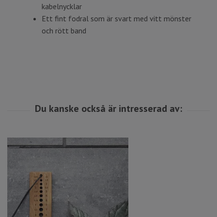
kabelnycklar
Ett fint fodral som är svart med vitt mönster
och rött band