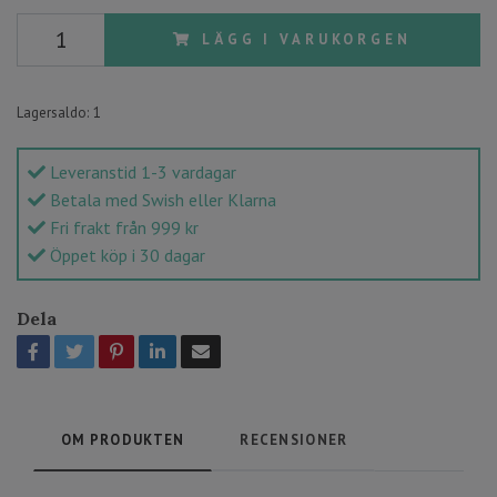
LÄGG I VARUKORGEN
Lagersaldo:
1
Leveranstid 1-3 vardagar
Betala med Swish eller Klarna
Fri frakt från 999 kr
Öppet köp i 30 dagar
Dela
OM PRODUKTEN
RECENSIONER