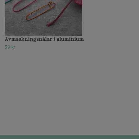
Avmaskningsnålar i aluminium
39 kr