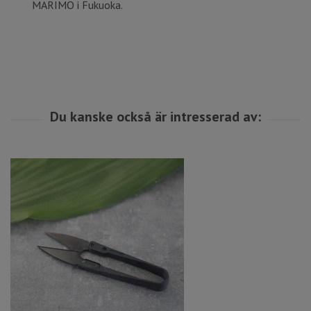
MARIMO i Fukuoka.