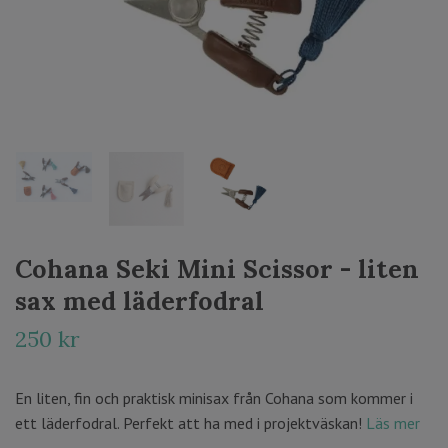
Cohana Seki Mini Scissor - liten
sax med läderfodral
250 kr
En liten, fin och praktisk minisax från Cohana som kommer i
ett läderfodral. Perfekt att ha med i projektväskan!
Läs mer