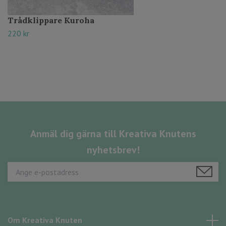
Trådklippare Kuroha
220 kr
Anmäl dig gärna till Kreativa Knutens
nyhetsbrev!
Om Kreativa Knuten