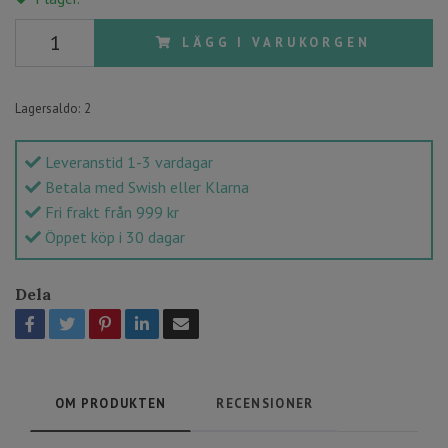
LÄGG I VARUKORGEN
Lagersaldo:
2
Leveranstid 1-3 vardagar
Betala med Swish eller Klarna
Fri frakt från 999 kr
Öppet köp i 30 dagar
Dela
OM PRODUKTEN
RECENSIONER