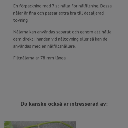
En förpackning med 7 st nålar för nålfiltning. Dessa
nålar är fina och passar extra bra till detaljerad
tovning.
Nålarna kan användas separat och genom att hålla
dem direkt i handen vid nåltovning eller så kan de
användas med en nålfiltshållare.
Filtnålarna är 78 mm långa.