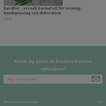
Kardflor - svensk kardad ull för tovning,
handspinning och dekoration
70 kr
Anmäl dig gärna till Kreativa Knutens
nyhetsbrev!
Om Kreativa Knuten