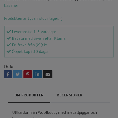
Läs mer
Produkten är tyvärr slut i lager. :(
Leveranstid 1-3 vardagar
Betala med Swish eller Klarna
Fri frakt från 999 kr
Öppet köp i 30 dagar
Dela
OM PRODUKTEN
RECENSIONER
Ullkardor från Woolbuddy med metallpiggar och