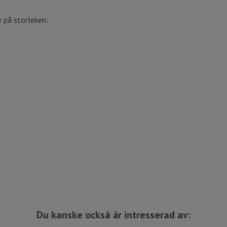
 på storleken: