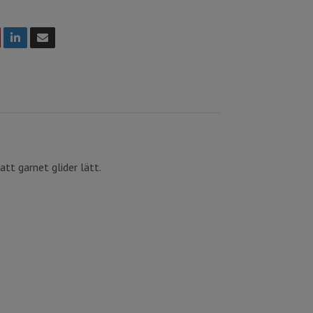
tt garnet glider lätt.