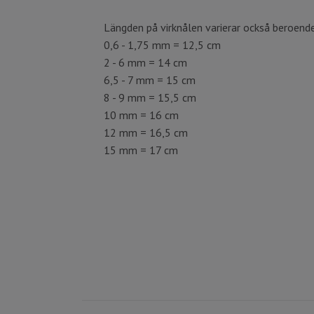
Längden på virknålen varierar också beroende
0,6 - 1,75 mm = 12,5 cm
2 - 6 mm = 14 cm
6,5 - 7 mm = 15 cm
8 - 9 mm = 15,5 cm
10 mm = 16 cm
12 mm = 16,5 cm
15 mm = 17 cm