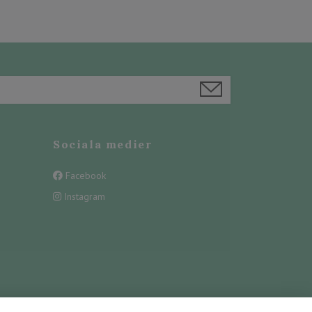
Sociala medier
Facebook
Instagram