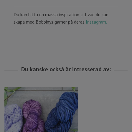
Du kan hitta en massa inspiration till vad du kan
skapa med Bobbinys garner på deras
Instagram.