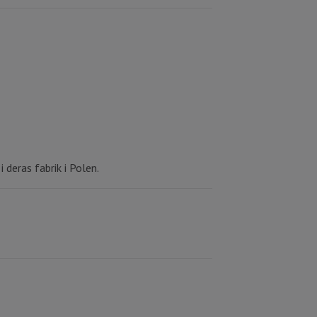
deras fabrik i Polen.