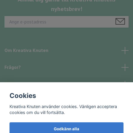
nyhetsbrev!
Om Kreativa Knuten
Frågor?
Läs mer
Cookies
Sociala medier
Kreativa Knuten använder cookies. Vänligen acceptera
cookies om du vill fortsätta.
Godkänn alla