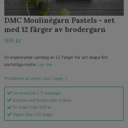
DMC Moulinégarn Pastels - set
med 12 färger av brodergarn
169 kr
En inspirerande samling av 12 färger för att skapa fint
pastelliga motiv.
Läs mer
Produkten är tyvärr slut i lager. :(
Leveranstid 1-3 vardagar
Betala med Swish eller Klarna
Fri frakt från 999 kr
Öppet köp i 30 dagar