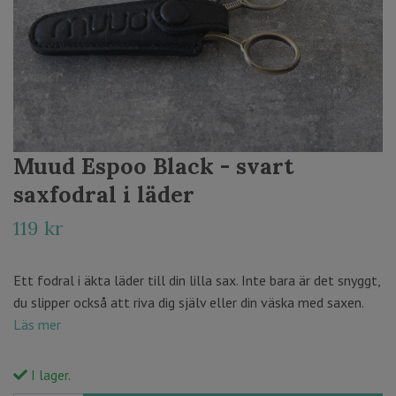
Muud Espoo Black - svart
saxfodral i läder
119 kr
Ett fodral i äkta läder till din lilla sax. Inte bara är det snyggt,
du slipper också att riva dig själv eller din väska med saxen.
Läs mer
I lager.