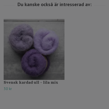
Svensk kardad ull - lila mix
30 kr