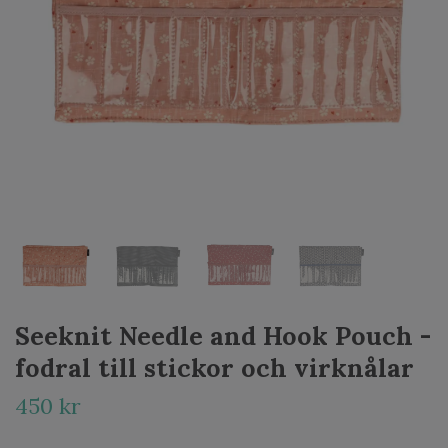
Seeknit Needle and Hook Pouch -
fodral till stickor och virknålar
450 kr