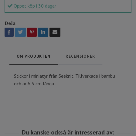
Öppet köp i 30 dagar
Dela
OM PRODUKTEN
RECENSIONER
Stickor i miniatyr från Seeknit. Tillverkade i bambu
och är 6,5 cm långa.