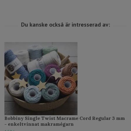
Bobbiny Single Twist Macrame Cord Regular 3 mm
- enkeltvinnat makramégarn