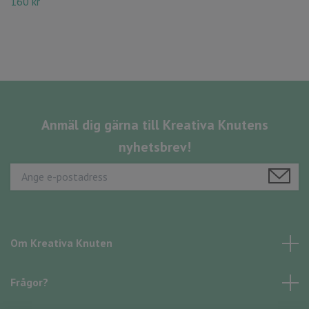
160 kr
Anmäl dig gärna till Kreativa Knutens
nyhetsbrev!
Om Kreativa Knuten
Frågor?